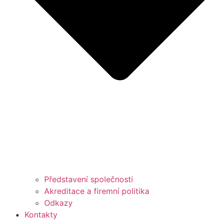
Představení společnosti
Akreditace a firemní politika
Odkazy
Kontakty