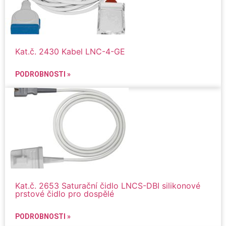
Kat.č. 2430 Kabel LNC-4-GE
PODROBNOSTI »
Kat.č. 2653 Saturační čidlo LNCS-DBI silikonové
prstové čidlo pro dospělé
PODROBNOSTI »