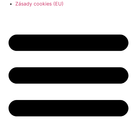
Zásady cookies (EU)