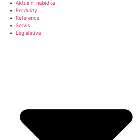
Aktuální nabídka
Produkty
Reference
Servis
Legislativa