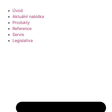
Úvod
Aktuální nabídka
Produkty
Reference
Servis
Legislativa