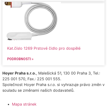
Kat.číslo 1269 Prstové čidlo pro dospělé
PODROBNOSTI »
Hoyer Praha s.r.o.
, Malešická 51, 130 00 Praha 3, Tel.:
225 001 570, Fax.: 225 001 555.
Společnost Hoyer Praha s.r.o. si vyhrazuje právo změn v
souladu se změnami našich dodavatelů.
Mapa stránek