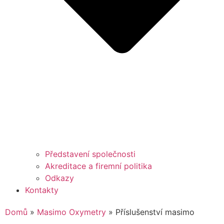
Představení společnosti
Akreditace a firemní politika
Odkazy
Kontakty
Domů
»
Masimo Oxymetry
»
Příslušenství masimo