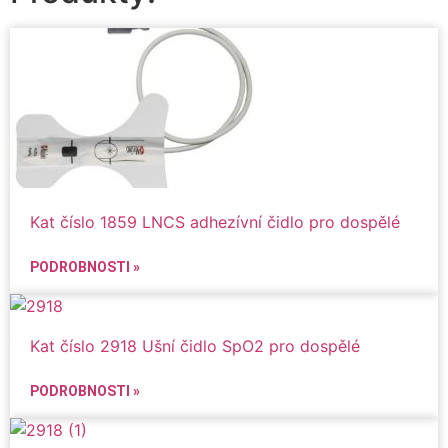
Kat číslo 1859 LNCS adhezívní čidlo pro dospělé
PODROBNOSTI »
Kat číslo 2918 Ušní čidlo SpO2 pro dospělé
PODROBNOSTI »