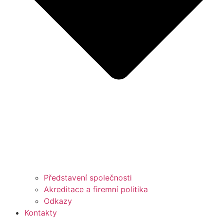
Představení společnosti
Akreditace a firemní politika
Odkazy
Kontakty