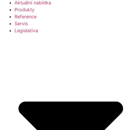
Aktuální nabídka
Produkty
Reference
Servis
Legislativa