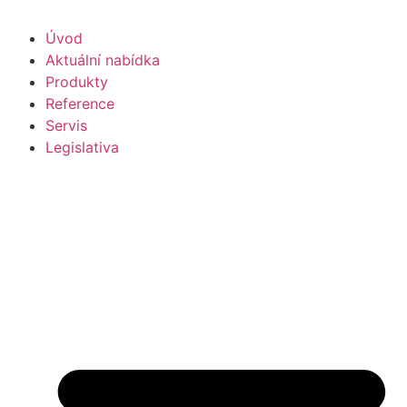
Úvod
Aktuální nabídka
Produkty
Reference
Servis
Legislativa