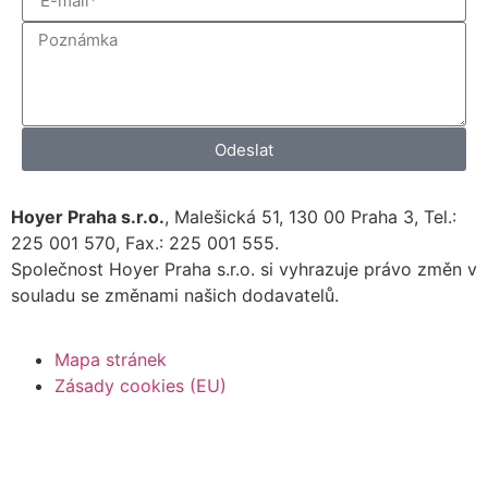
Odeslat
Hoyer Praha s.r.o.
, Malešická 51, 130 00 Praha 3, Tel.:
225 001 570, Fax.: 225 001 555.
Společnost Hoyer Praha s.r.o. si vyhrazuje právo změn v
souladu se změnami našich dodavatelů.
Mapa stránek
Zásady cookies (EU)