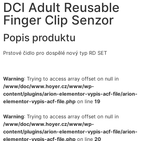
DCI Adult Reusable
Finger Clip Senzor
Popis produktu
Prstové čidlo pro dospělé nový typ RD SET
Warning
: Trying to access array offset on null in
/www/doc/www.hoyer.cz/www/wp-
content/plugins/arion-elementor-vypis-acf-file/arion-
elementor-vypis-acf-file.php
on line
19
Warning
: Trying to access array offset on null in
/www/doc/www.hoyer.cz/www/wp-
content/plugins/arion-elementor-vypis-acf-file/arion-
elementor-vypis-acf-file.php
on line
20