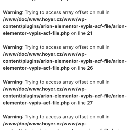
Warning
: Trying to access array offset on null in
/www/doc/www.hoyer.cz/www/wp-
content/plugins/arion-elementor-vypis-acf-file/arion-
elementor-vypis-acf-file.php
on line
21
Warning
: Trying to access array offset on null in
/www/doc/www.hoyer.cz/www/wp-
content/plugins/arion-elementor-vypis-acf-file/arion-
elementor-vypis-acf-file.php
on line
26
Warning
: Trying to access array offset on null in
/www/doc/www.hoyer.cz/www/wp-
content/plugins/arion-elementor-vypis-acf-file/arion-
elementor-vypis-acf-file.php
on line
27
Warning
: Trying to access array offset on null in
/www/doc/www.hoyer.cz/www/wp-