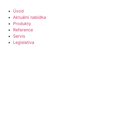
Úvod
Aktuální nabídka
Produkty
Reference
Servis
Legislativa