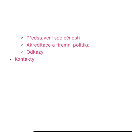
Představení společnosti
Akreditace a firemní politika
Odkazy
Kontakty