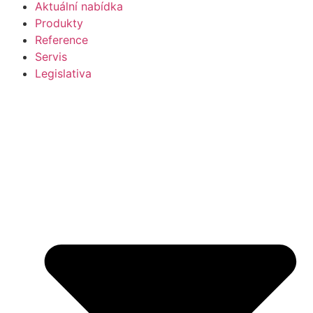
Aktuální nabídka
Produkty
Reference
Servis
Legislativa