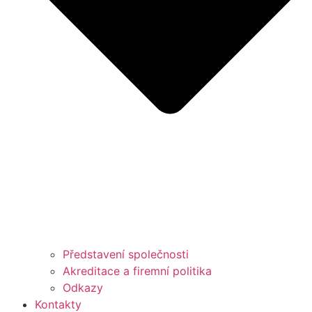
Představení společnosti
Akreditace a firemní politika
Odkazy
Kontakty