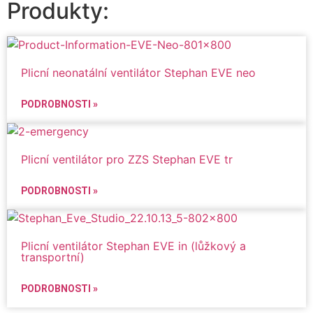
Produkty:
Plicní neonatální ventilátor Stephan EVE neo
PODROBNOSTI »
Plicní ventilátor pro ZZS Stephan EVE tr
PODROBNOSTI »
Plicní ventilátor Stephan EVE in (lůžkový a
transportní)
PODROBNOSTI »