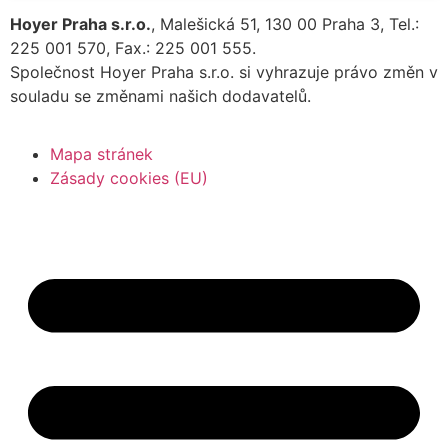
Hoyer Praha s.r.o.
, Malešická 51, 130 00 Praha 3, Tel.:
225 001 570, Fax.: 225 001 555.
Společnost Hoyer Praha s.r.o. si vyhrazuje právo změn v
souladu se změnami našich dodavatelů.
Mapa stránek
Zásady cookies (EU)