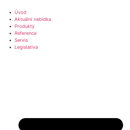
Úvod
Aktuální nabídka
Produkty
Reference
Servis
Legislativa