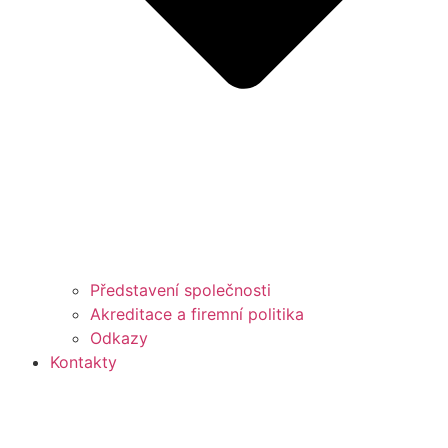
Představení společnosti
Akreditace a firemní politika
Odkazy
Kontakty