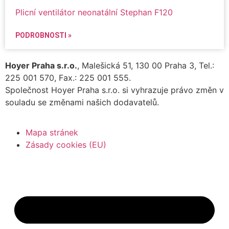
Plicní ventilátor neonatální Stephan F120
PODROBNOSTI »
Hoyer Praha s.r.o.
, Malešická 51, 130 00 Praha 3, Tel.:
225 001 570, Fax.: 225 001 555.
Společnost Hoyer Praha s.r.o. si vyhrazuje právo změn v
souladu se změnami našich dodavatelů.
Mapa stránek
Zásady cookies (EU)