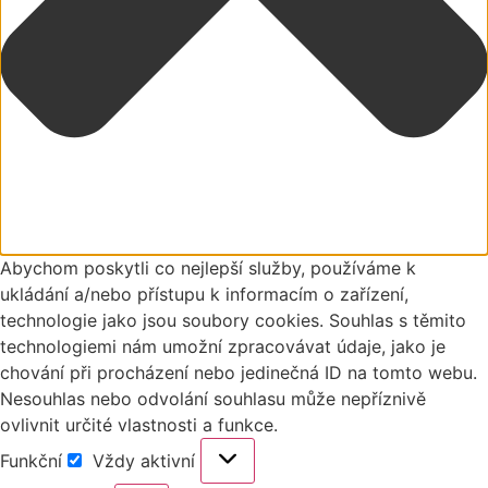
Abychom poskytli co nejlepší služby, používáme k
ukládání a/nebo přístupu k informacím o zařízení,
technologie jako jsou soubory cookies. Souhlas s těmito
technologiemi nám umožní zpracovávat údaje, jako je
chování při procházení nebo jedinečná ID na tomto webu.
Nesouhlas nebo odvolání souhlasu může nepříznivě
ovlivnit určité vlastnosti a funkce.
Funkční
Vždy aktivní