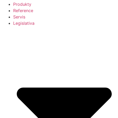
Produkty
Reference
Servis
Legislativa