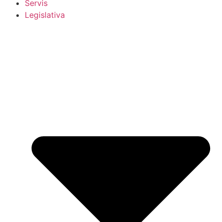
Servis
Legislativa