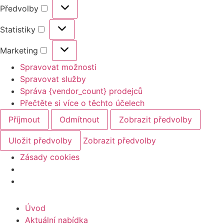
Předvolby
Statistiky
Marketing
Spravovat možnosti
Spravovat služby
Správa {vendor_count} prodejců
Přečtěte si více o těchto účelech
Příjmout
Odmítnout
Zobrazit předvolby
Uložit předvolby
Zobrazit předvolby
Zásady cookies
Úvod
Aktuální nabídka