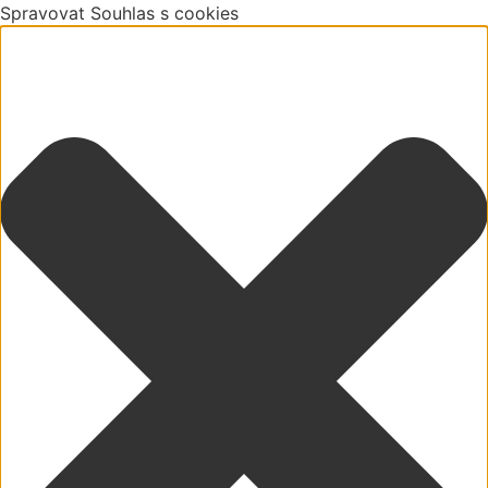
Spravovat Souhlas s cookies