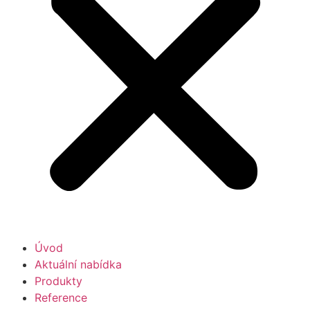
Úvod
Aktuální nabídka
Produkty
Reference